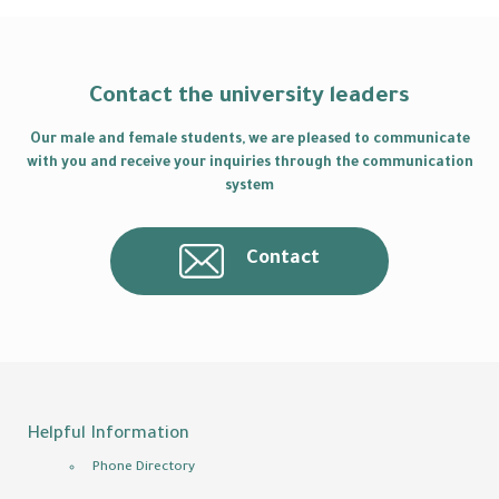
Contact the university leaders
Our male and female students, we are pleased to communicate
with you and receive your inquiries through the communication
system
Contact
Helpful Information
Phone Directory