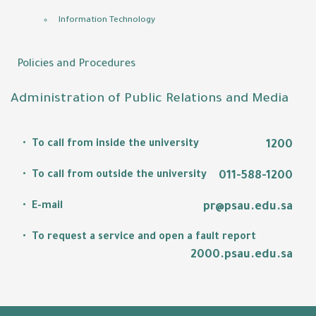
Information Technology
Policies and Procedures
Administration of Public Relations and Media
To call from inside the university
1200
To call from outside the university
011-588-1200
E-mail
pr@psau.edu.sa
To request a service and open a fault report
2000.psau.edu.sa