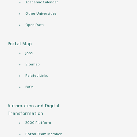
Academic Calendar
Other Universities
Open Data
Portal Map
Jobs
Sitemap
Related Links
FAQs
Automation and Digital
Transformation
2000 Platform
Portal Team Member