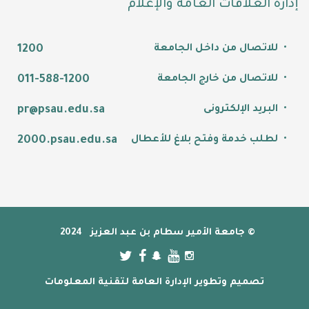
إدارة العلاقات العامة والإعلام
للاتصال من داخل الجامعة
1200
للاتصال من خارج الجامعة
011-588-1200
البريد الإلكترونى
pr@psau.edu.sa
لطلب خدمة وفتح بلاغ للأعطال
2000.psau.edu.sa
© جامعة الأمير سطام بن عبد العزيز
2024
تصميم وتطوير الإدارة العامة لتقنية المعلومات