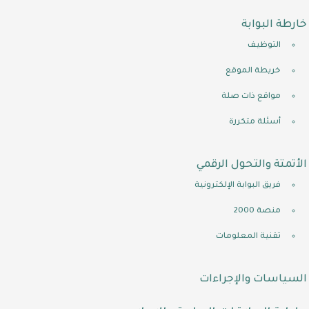
خارطة البوابة
التوظيف
خريطة الموقع
مواقع ذات صلة
أسئلة متكررة
الأتمتة والتحول الرقمي
فريق البوابة الإلكترونية
منصة 2000
تقنية المعلومات
السياسات والإجراءات