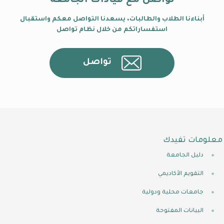
تواصل مع قيادات الجامعة
أبناءنا الطلاب والطالبات، يسعدنا التواصل معكم واستقبال
استفساراتكم من خلال نظام تواصل
تواصل
معلومات تفيدك
دليل الجامعة
التقويم الأكاديمي
جامعات محلية ودولية
البيانات المفتوحة