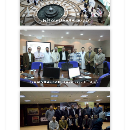
يوم تقنية المعلومات الأول
الدورات التدريبية بمقر المدينة الجامعية