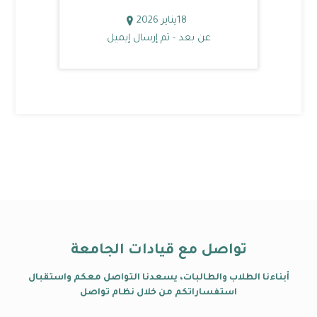
18
يناير 2026
عن بعد - تم إرسال إيميل
تواصل مع قيادات الجامعة
أبناءنا الطلاب والطالبات، يسعدنا التواصل معكم واستقبال
استفساراتكم من خلال نظام تواصل