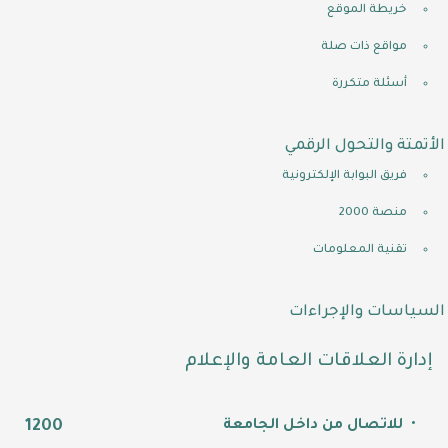
خريطة الموقع
مواقع ذات صلة
أسئلة متكررة
الأتمتة والتحول الرقمي
فريق البوابة الإلكترونية
منصة 2000
تقنية المعلومات
السياسات والإجراءات
إدارة العلاقات العامة والإعلام
للاتصال من داخل الجامعة
1200