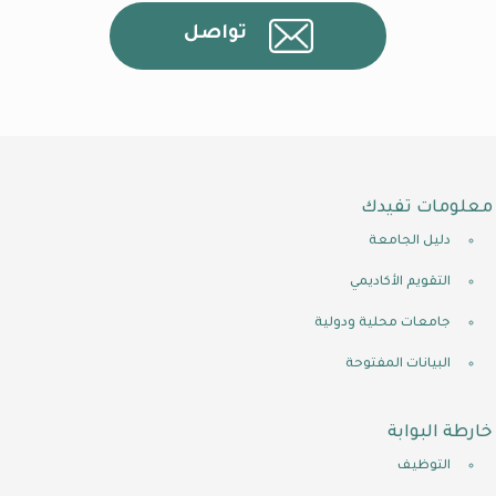
تواصل
معلومات تفيدك
دليل الجامعة
التقويم الأكاديمي
جامعات محلية ودولية
البيانات المفتوحة
خارطة البوابة
التوظيف