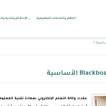
النظم والخدمات التعليمية
الأدلة الإرشادية وال
عقدت وكالة التعلم الإلكتروني بعمادة تقنية المعلو