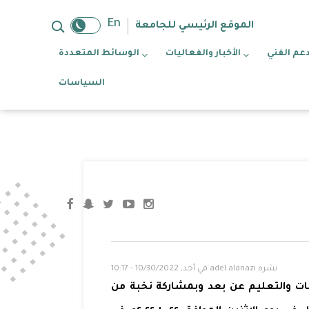
بحث
En
الموقع الرئيسي للجامعة
دعم الفني
الأخبار والفعاليات
الوسائط المتعددة
السياسات
نشره
adel.alanazi
في
أحد, 10/30/2022 - 10:17
مات والتعليم عن بعد وبمشاركة نخبة من