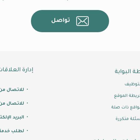
تواصل
إدارة العلاقا
ة البوابة
لتوظيف
للاتصال من
ريطة الموقع
للاتصال من 
واقع ذات صلة
البريد الإلكت
سئلة متكررة
لطلب خدمة 