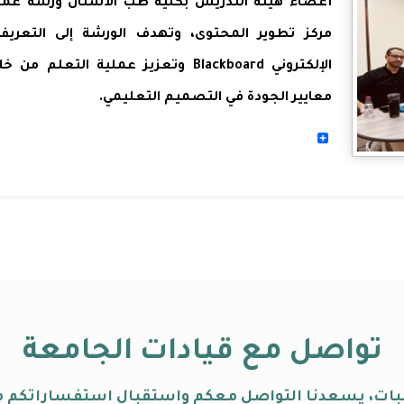
مركز تطوير المحتوى، وتهدف الورشة إلى التعريف
الإلكتروني
Blackboard
وتعزيز عملية التعلم من خلا
معايير الجودة في التصميم التعليمي
.
Share
تواصل مع قيادات الجامعة
البات، يسعدنا التواصل معكم واستقبال استفساراتكم 